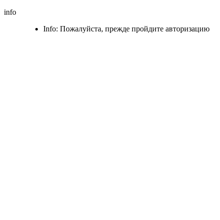
info
Info: Пожалуйста, прежде пройдите авторизацию