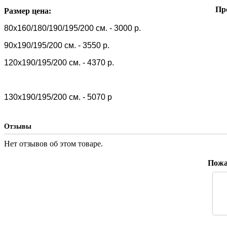
Пр
Размер цена:
80х160/180/190/195/200 см. - 3000 р.
90х190/195/200 см. - 3550 р.
120х190/195/200 см. - 4370 р.
130х190/195/200 см. - 5070 р
Отзывы
Нет отзывов об этом товаре.
Пожал