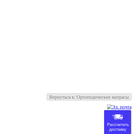
Вернуться к: Ортопедические матрасы
Рассчитать
доставку