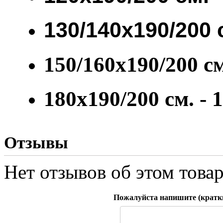
130/140х190/200 
150/160х190/200 см
180х190/200 см. -
Отзывы
Нет отзывов об этом товар
Пожалуйста напишите (краткий