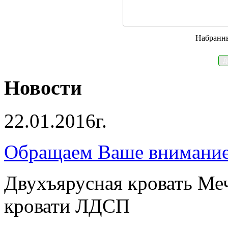
Набранн
Новости
22.01.2016г.
Обращаем Ваше внимание 
Двухъярусная кровать Ме
кровати ЛДСП