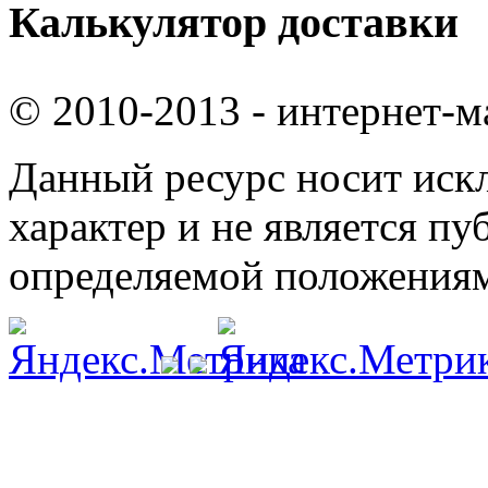
Калькулятор доставки
© 2010-2013 - интернет-м
Данный ресурс носит ис
характер и не является п
определяемой положениям