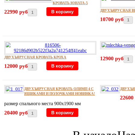
КРОВАТЬ ЮНАТА-5
ДВУХЪЯРУСНАЯ В
22990 руб
10700 руб
ДВУХЪЯРУСНАЯ КРОВАТЬ КРОХА
12900 руб
12000 руб
ДВУХЪЯРУСНАЯ КРОВАТЬ ОЛИМП 4 С
ДВУХЪЯ
ЯЩИКАМИ И ПОЛОЧКАМИ НОВИНКА!
22600
размер спального места 900х1900 мм
20400 руб