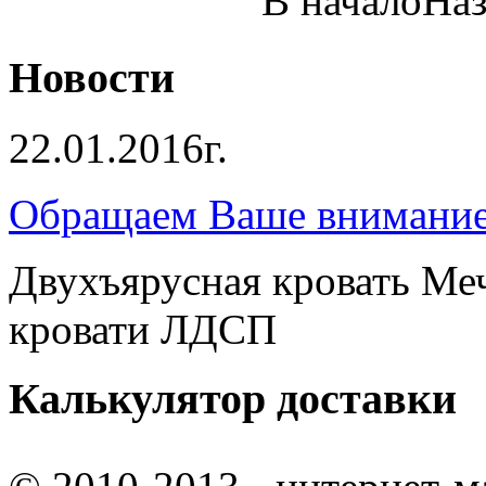
В начало
Наз
Новости
22.01.2016г.
Обращаем Ваше внимание 
Двухъярусная кровать Ме
кровати ЛДСП
Калькулятор доставки