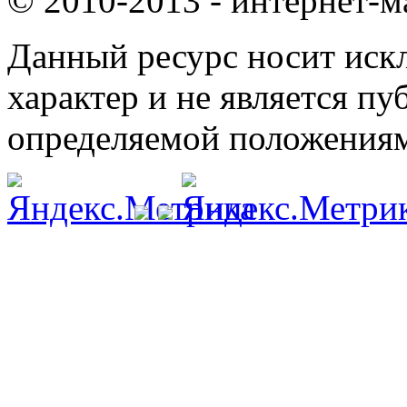
© 2010-2013 - интернет-м
Данный ресурс носит ис
характер и не является п
определяемой положениям