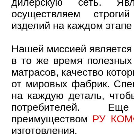
дилерскую сеть. Явл
осуществляем строгий
изделий на каждом этапе
Нашей миссией является
в то же время полезных
матрасов, качество котор
от мировых фабрик. Сп
на каждую деталь, чтоб
потребителей. Ещ
преимуществом
РУ КО
изготовления.