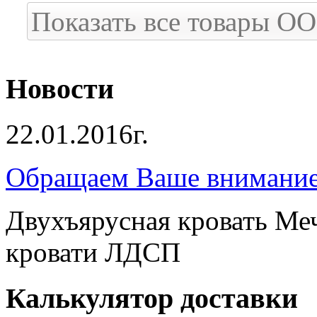
Показать все товары 
Новости
22.01.2016г.
Обращаем Ваше внимание 
Двухъярусная кровать Ме
кровати ЛДСП
Калькулятор доставки