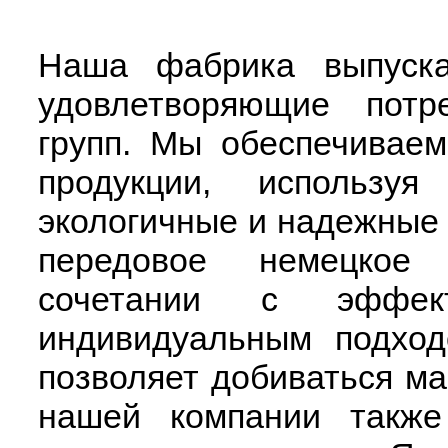
Наша фабрика выпуска
удовлетворяющие потр
групп. Мы обеспечиваем
продукции, использу
экологичные и надежные 
передовое немецкое 
сочетании с эффек
индивидуальным подход
позволяет добиваться ма
нашей компании также