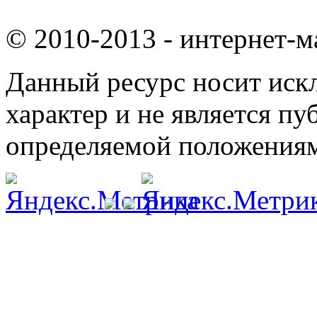
© 2010-2013 - интернет-м
Данный ресурс носит ис
характер и не является п
определяемой положениям